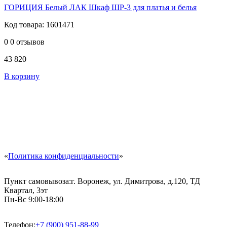
ГОРИЦИЯ Белый ЛАК Шкаф ШР-3 для платья и белья
Код товара: 1601471
0
0 отзывов
43 820
В корзину
«
Политика конфиденциальности
»
Пункт самовывоза:
г. Воронеж, ул. Димитрова, д.120, ТД
Квартал, 3эт
Пн-Вс 9:00-18:00
Телефон:
+7 (900) 951-88-99