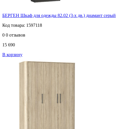
БЕРГЕН Шкаф для одежды 82.02 (3-х дв.) диамант серый
Код товара: 1597118
0
0 отзывов
15 690
В корзину