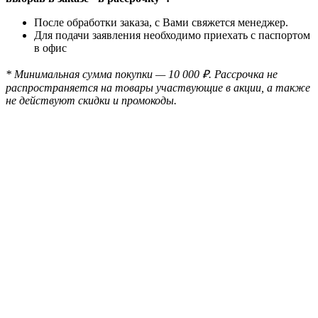
После обработки заказа, с Вами свяжется менеджер.
Для подачи заявления необходимо приехать с паспортом
в офис
* Минимальная сумма покупки — 10 000 ₽. Рассрочка не
распространяется на товары участвующие в акции, а также
не действуют скидки и промокоды.