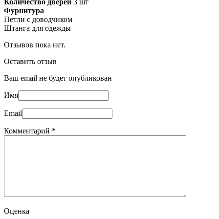
Количество дверей
3 шт
Фурнитура
Петли с доводчиком
Штанга для одежды
Отзывов пока нет.
Оставить отзыв
Ваш email не будет опубликован
Имя
Email
Комментарий
*
Оценка