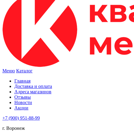
Меню
Каталог
Главная
Доставка и оплата
Адреса магазинов
Отзывы
Новости
Акции
+7 (900) 951-88-99
г. Воронеж