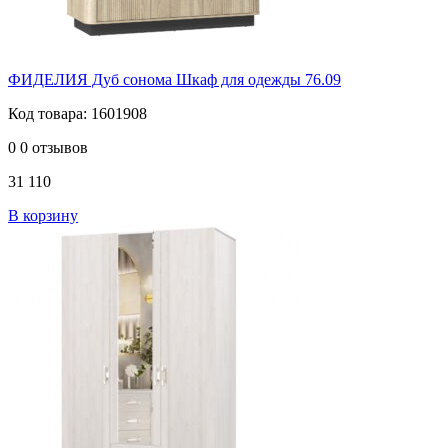
ФИДЕЛИЯ Дуб сонома Шкаф для одежды 76.09
Код товара: 1601908
0
0 отзывов
31 110
В корзину