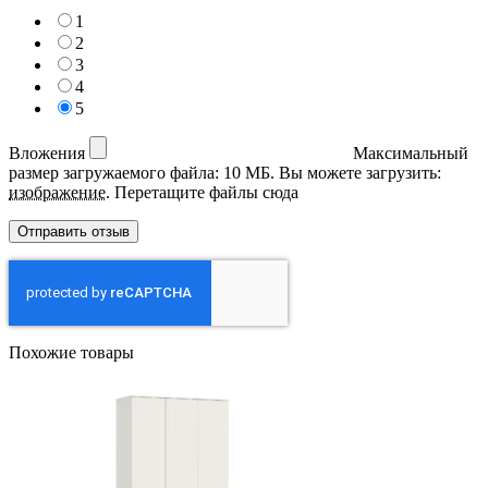
1
2
3
4
5
Вложения
Максимальный
размер загружаемого файла: 10 МБ.
Вы можете загрузить:
изображение
.
Перетащите файлы сюда
Похожие товары