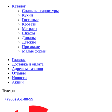
Каталог
Спальные гарнитуры
Кухни
Гостиные
Кровати
Матрасы
Шкафы
Диваны
Детские
Прихожие
Малые формы
Главная
Доставка и оплата
Адреса магазинов
Отзывы
Новости
Акции
Телефон:
+7 (900) 951-88-99