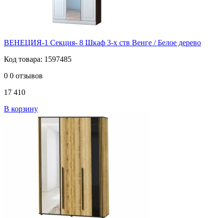
ВЕНЕЦИЯ-1 Секция- 8 Шкаф 3-х ств Венге / Белое дерево
Код товара: 1597485
0
0 отзывов
17 410
В корзину