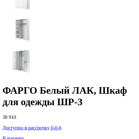
ФАРГО Белый ЛАК, Шкаф
для одежды ШР-3
38 910
Доступно в рассрочку 0-0-6
В корзину