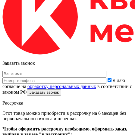
Заказать звонок
Я даю
согласие на
обработку персональных данных
в соответствии с
законом РФ
Рассрочка
Этот товар можно приобрести в рассрочку на 6 месяцев без
первоначального взноса и переплат.
Чтобы оформить рассрочку необходимо, оформить заказ,
выбрав в заказе "в рассрочку":