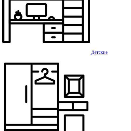
Детские