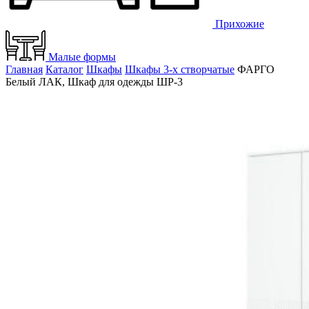
Прихожие
Малые формы
Главная
Каталог
Шкафы
Шкафы 3-х створчатые
ФАРГО
Белый ЛАК, Шкаф для одежды ШР-3