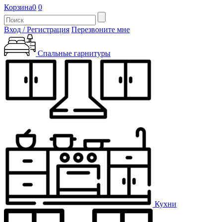
Корзина
0
0
Вход / Регистрация
Перезвоните мне
Спальные гарнитуры
Кухни