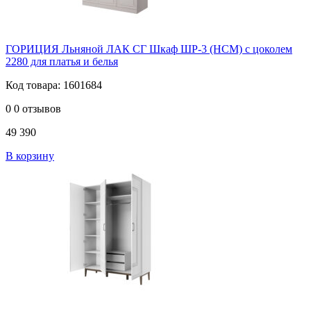
ГОРИЦИЯ Льняной ЛАК СГ Шкаф ШР-3 (НСМ) с цоколем
2280 для платья и белья
Код товара: 1601684
0
0 отзывов
49 390
В корзину