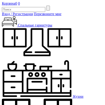
Корзина
0
0
Вход / Регистрация
Перезвоните мне
Спальные гарнитуры
Кухни