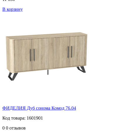
В корзину
ФИДЕЛИЯ Дуб сонома Комод 76.04
Код товара: 1601901
0
0 отзывов