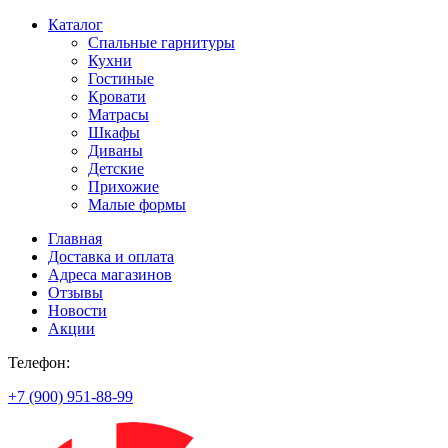
Каталог
Спальные гарнитуры
Кухни
Гостиные
Кровати
Матрасы
Шкафы
Диваны
Детские
Прихожие
Малые формы
Главная
Доставка и оплата
Адреса магазинов
Отзывы
Новости
Акции
Телефон:
+7 (900) 951-88-99