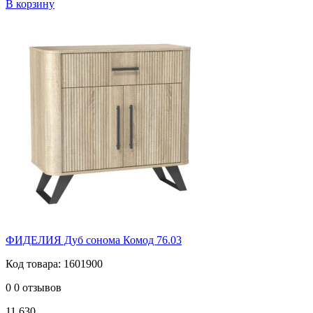
В корзину
ФИДЕЛИЯ Дуб сонома Комод 76.03
Код товара: 1601900
0
0 отзывов
11 630