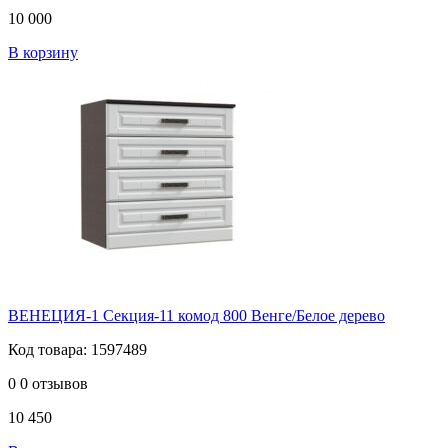
10 000
В корзину
ВЕНЕЦИЯ-1 Секция-11 комод 800 Венге/Белое дерево
Код товара: 1597489
0
0 отзывов
10 450