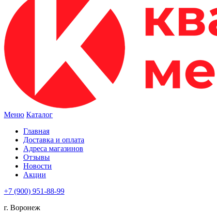
Меню
Каталог
Главная
Доставка и оплата
Адреса магазинов
Отзывы
Новости
Акции
+7 (900) 951-88-99
г. Воронеж