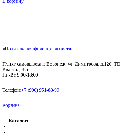
В корзину
«
Политика конфиденциальности
»
Пункт самовывоза:
г. Воронеж, ул. Димитрова, д.120, ТД
Квартал, 3эт
Пн-Вс 9:00-18:00
Телефон:
+7 (900) 951-88-99
Корзина
Каталог:
Спальный гарнитур
Кухни