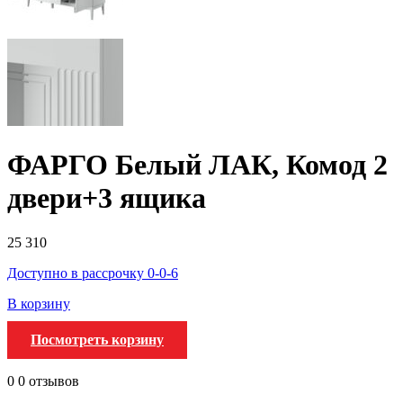
ФАРГО Белый ЛАК, Комод 2
двери+3 ящика
25 310
Доступно в рассрочку 0-0-6
В корзину
Посмотреть корзину
0
0 отзывов