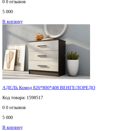
0
0 отзывов
5 000
В корзину
АДЕЛЬ Комод 826*800*408 ВЕНГЕ/ЛОРЕДО
Код товара: 1598517
0
0 отзывов
5 000
В корзину