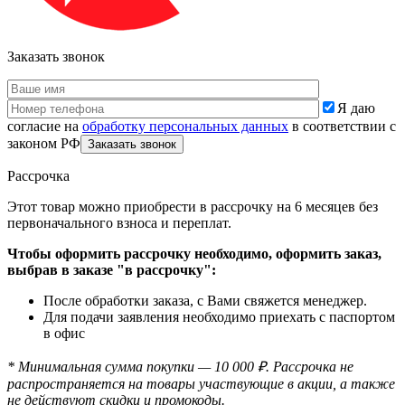
Заказать звонок
Я даю
согласие на
обработку персональных данных
в соответствии с
законом РФ
Рассрочка
Этот товар можно приобрести в рассрочку на 6 месяцев без
первоначального взноса и переплат.
Чтобы оформить рассрочку необходимо, оформить заказ,
выбрав в заказе "в рассрочку":
После обработки заказа, с Вами свяжется менеджер.
Для подачи заявления необходимо приехать с паспортом
в офис
* Минимальная сумма покупки — 10 000 ₽. Рассрочка не
распространяется на товары участвующие в акции, а также
не действуют скидки и промокоды.