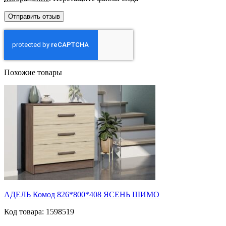
Похожие товары
АДЕЛЬ Комод 826*800*408 ЯСЕНЬ ШИМО
Код товара: 1598519