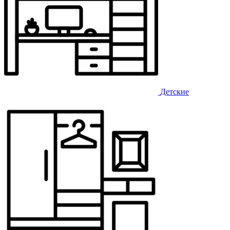
Детские