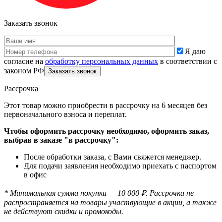
Заказать звонок
Я даю
согласие на
обработку персональных данных
в соответствии с
законом РФ
Рассрочка
Этот товар можно приобрести в рассрочку на 6 месяцев без
первоначального взноса и переплат.
Чтобы оформить рассрочку необходимо, оформить заказ,
выбрав в заказе "в рассрочку":
После обработки заказа, с Вами свяжется менеджер.
Для подачи заявления необходимо приехать с паспортом
в офис
* Минимальная сумма покупки — 10 000 ₽. Рассрочка не
распространяется на товары участвующие в акции, а также
не действуют скидки и промокоды.