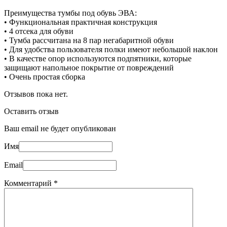
Преимущества тумбы под обувь ЭВА:
• Функциональная практичная конструкция
• 4 отсека для обуви
• Тумба рассчитана на 8 пар негабаритной обуви
• Для удобства пользователя полки имеют небольшой наклон
• В качестве опор используются подпятники, которые
защищают напольное покрытие от повреждений
• Очень простая сборка
Отзывов пока нет.
Оставить отзыв
Ваш email не будет опубликован
Имя
Email
Комментарий
*