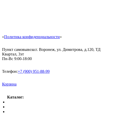
«
Политика конфиденциальности
»
Пункт самовывоза:
г. Воронеж, ул. Димитрова, д.120, ТД
Квартал, 3эт
Пн-Вс 9:00-18:00
Телефон:
+7 (900) 951-88-99
Корзина
Каталог:
Спальный гарнитур
Кухни
Гостиные