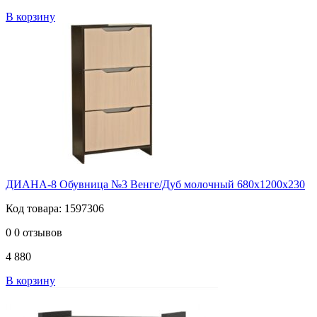
В корзину
ДИАНА-8 Обувница №3 Венге/Дуб молочный 680х1200х230
Код товара: 1597306
0
0 отзывов
4 880
В корзину