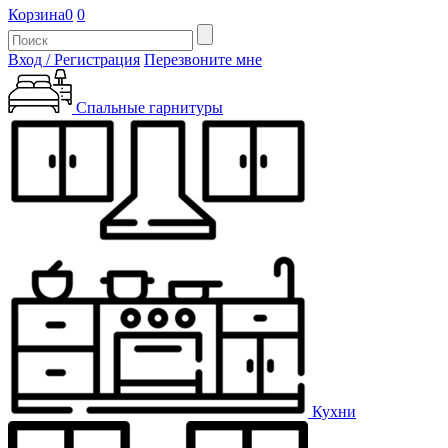
Корзина
0
0
Вход / Регистрация
Перезвоните мне
Спальные гарнитуры
Кухни