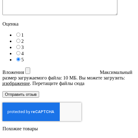
Оценка
1
2
3
4
5
Вложения
Максимальный
размер загружаемого файла: 10 МБ.
Вы можете загрузить:
изображение
.
Перетащите файлы сюда
Похожие товары