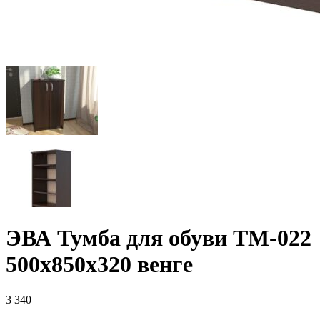
ЭВА Тумба для обуви ТМ-022
500х850х320 венге
3 340