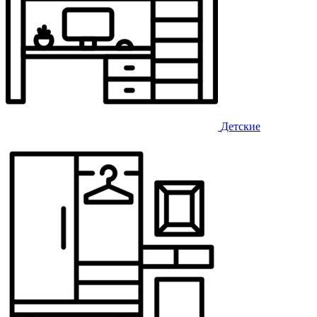
Детские