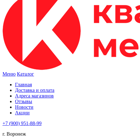
Меню
Каталог
Главная
Доставка и оплата
Адреса магазинов
Отзывы
Новости
Акции
+7 (900) 951-88-99
г. Воронеж