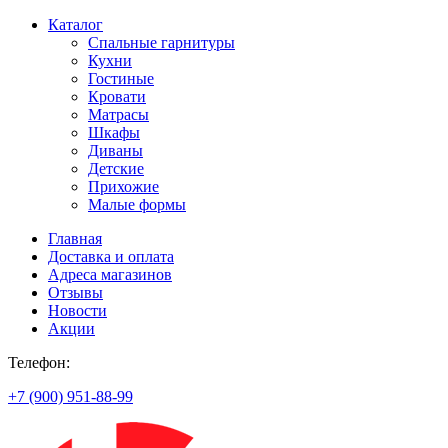
Каталог
Спальные гарнитуры
Кухни
Гостиные
Кровати
Матрасы
Шкафы
Диваны
Детские
Прихожие
Малые формы
Главная
Доставка и оплата
Адреса магазинов
Отзывы
Новости
Акции
Телефон:
+7 (900) 951-88-99