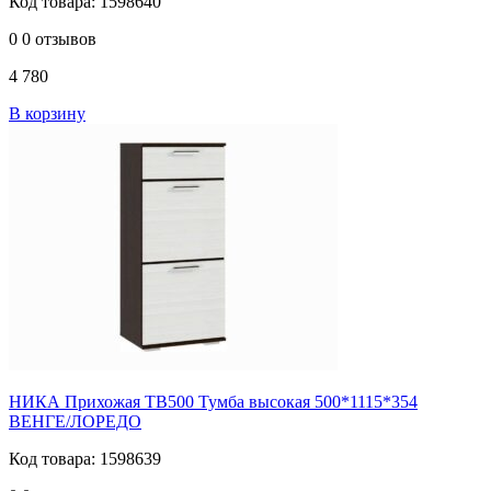
Код товара: 1598640
0
0 отзывов
4 780
В корзину
НИКА Прихожая ТВ500 Тумба высокая 500*1115*354
ВЕНГЕ/ЛОРЕДО
Код товара: 1598639