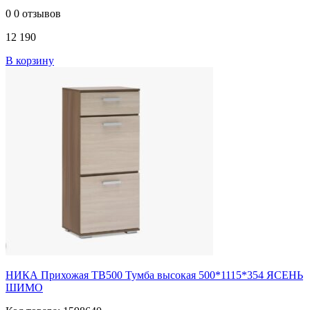
0
0 отзывов
12 190
В корзину
НИКА Прихожая ТВ500 Тумба высокая 500*1115*354 ЯСЕНЬ
ШИМО