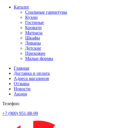
Каталог
Спальные гарнитуры
Кухни
Гостиные
Кровати
Матрасы
Шкафы
Диваны
Детские
Прихожие
Малые формы
Главная
Доставка и оплата
Адреса магазинов
Отзывы
Новости
Акции
Телефон:
+7 (900) 951-88-99