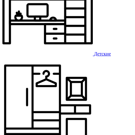
Детские