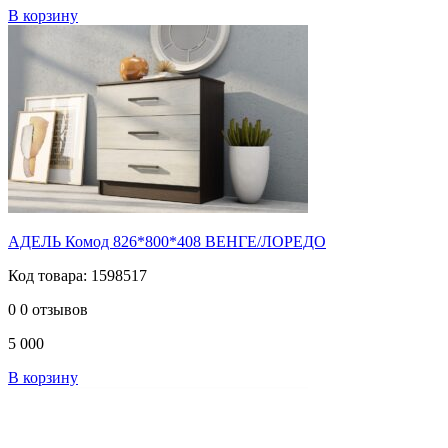
В корзину
АДЕЛЬ Комод 826*800*408 ВЕНГЕ/ЛОРЕДО
Код товара: 1598517
0
0 отзывов
5 000
В корзину