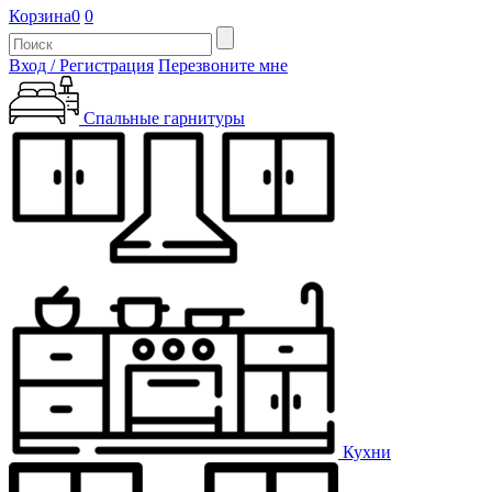
Корзина
0
0
Вход / Регистрация
Перезвоните мне
Спальные гарнитуры
Кухни