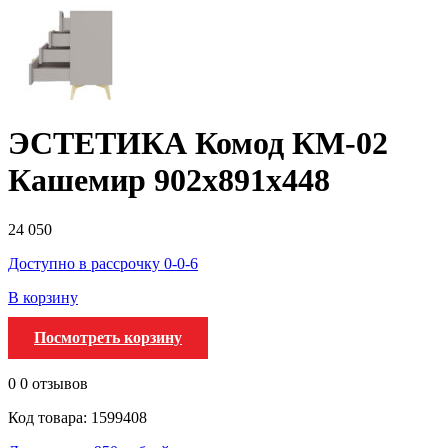
ЭСТЕТИКА Комод КМ-02
Кашемир 902х891х448
24 050
Доступно в рассрочку 0-0-6
В корзину
Посмотреть корзину
0
0 отзывов
Код товара: 1599408