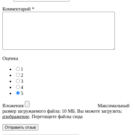
Комментарий
*
Оценка
1
2
3
4
5
Вложения
Максимальный
размер загружаемого файла: 10 МБ.
Вы можете загрузить:
изображение
.
Перетащите файлы сюда