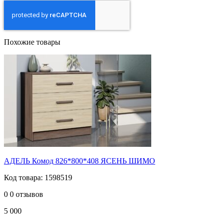
Похожие товары
АДЕЛЬ Комод 826*800*408 ЯСЕНЬ ШИМО
Код товара: 1598519
0
0 отзывов
5 000