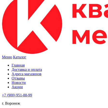
Меню
Каталог
Главная
Доставка и оплата
Адреса магазинов
Отзывы
Новости
Акции
+7 (900) 951-88-99
г. Воронеж