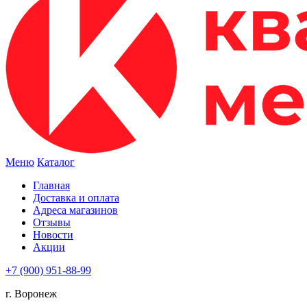
Меню
Каталог
Главная
Доставка и оплата
Адреса магазинов
Отзывы
Новости
Акции
+7 (900) 951-88-99
г. Воронеж