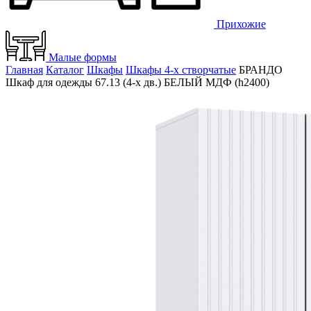
Прихожие
Малые формы
Главная
Каталог
Шкафы
Шкафы 4-х створчатые
БРАНДО
Шкаф для одежды 67.13 (4-х дв.) БЕЛЫЙ МДФ (h2400)