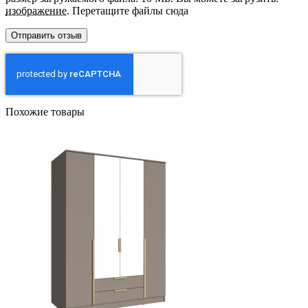
изображение
.
Перетащите файлы сюда
Похожие товары