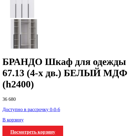
БРАНДО Шкаф для одежды
67.13 (4-х дв.) БЕЛЫЙ МДФ
(h2400)
36 680
Доступно в рассрочку 0-0-6
В корзину
Посмотреть корзину