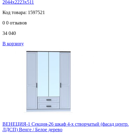
2044х2223х511
Код товара: 1597521
0
0 отзывов
34 040
В корзину
ВЕНЕЦИЯ-1 Секция-26 шкаф 4-х створчатый (фасад центр.
ЛДСП) Венге / Белое дерево