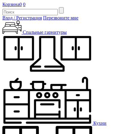
Корзина
0
0
Вход / Регистрация
Перезвоните мне
Спальные гарнитуры
Кухни