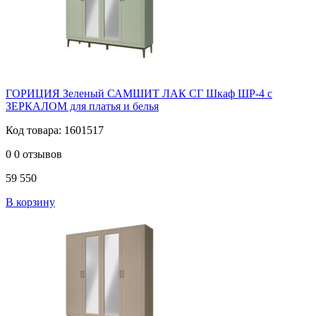
ГОРИЦИЯ Зеленый САМШИТ ЛАК СГ Шкаф ШР-4 с
ЗЕРКАЛОМ для платья и белья
Код товара: 1601517
0
0 отзывов
59 550
В корзину