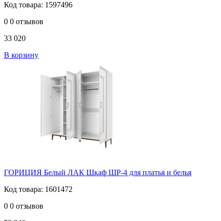
Код товара: 1597496
0
0 отзывов
33 020
В корзину
ГОРИЦИЯ Белый ЛАК Шкаф ШР-4 для платья и белья
Код товара: 1601472
0
0 отзывов