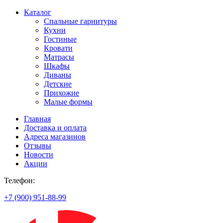
Каталог
Спальные гарнитуры
Кухни
Гостиные
Кровати
Матрасы
Шкафы
Диваны
Детские
Прихожие
Малые формы
Главная
Доставка и оплата
Адреса магазинов
Отзывы
Новости
Акции
Телефон:
+7 (900) 951-88-99