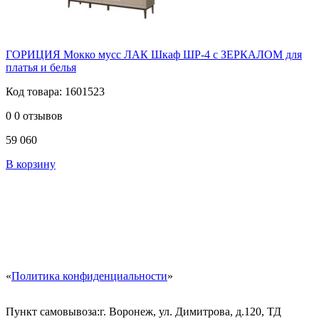
ГОРИЦИЯ Мокко мусс ЛАК Шкаф ШР-4 с ЗЕРКАЛОМ для
платья и белья
Код товара: 1601523
0
0 отзывов
59 060
В корзину
«
Политика конфиденциальности
»
Пункт самовывоза:
г. Воронеж, ул. Димитрова, д.120, ТД