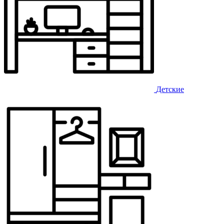
Детские