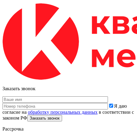
Заказать звонок
Я даю
согласие на
обработку персональных данных
в соответствии с
законом РФ
Рассрочка