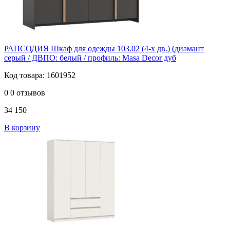
РАПСОДИЯ Шкаф для одежды 103.02 (4-х дв.) (диамант
серый / ДВПО: белый / профиль: Masa Decor дуб
Код товара: 1601952
0
0 отзывов
34 150
В корзину