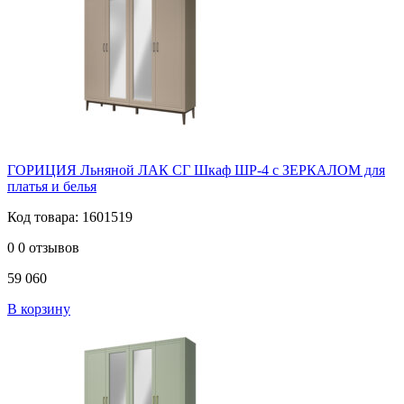
ГОРИЦИЯ Льняной ЛАК СГ Шкаф ШР-4 с ЗЕРКАЛОМ для
платья и белья
Код товара: 1601519
0
0 отзывов
59 060
В корзину