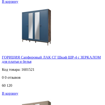
В корзину
ГОРИЦИЯ Сапфировый ЛАК СГ Шкаф ШР-4 с ЗЕРКАЛОМ
для платья и белья
Код товара: 1601521
0
0 отзывов
60 120
В корзину