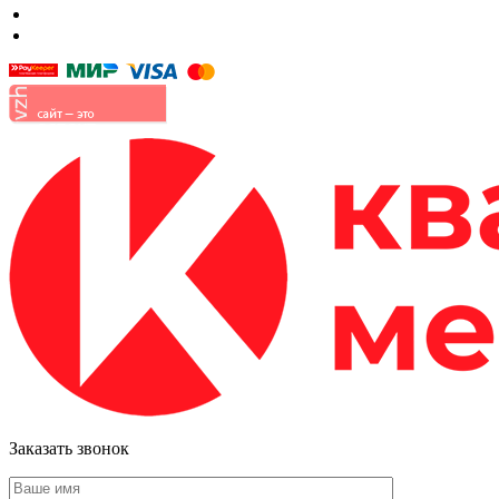
Прихожие
Малые формы
Заказать звонок