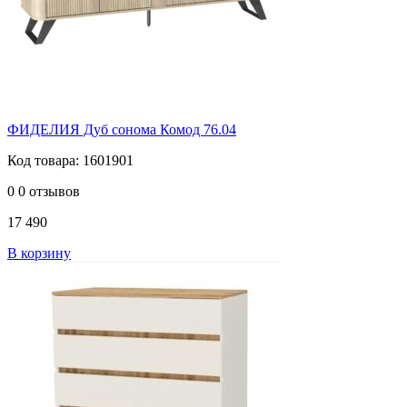
ФИДЕЛИЯ Дуб сонома Комод 76.04
Код товара: 1601901
0
0 отзывов
17 490
В корзину