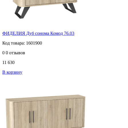
ФИДЕЛИЯ Дуб сонома Комод 76.03
Код товара: 1601900
0
0 отзывов
11 630
В корзину