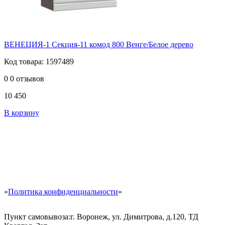
ВЕНЕЦИЯ-1 Секция-11 комод 800 Венге/Белое дерево
Код товара: 1597489
0
0 отзывов
10 450
В корзину
«
Политика конфиденциальности
»
Пункт самовывоза:
г. Воронеж, ул. Димитрова, д.120, ТД