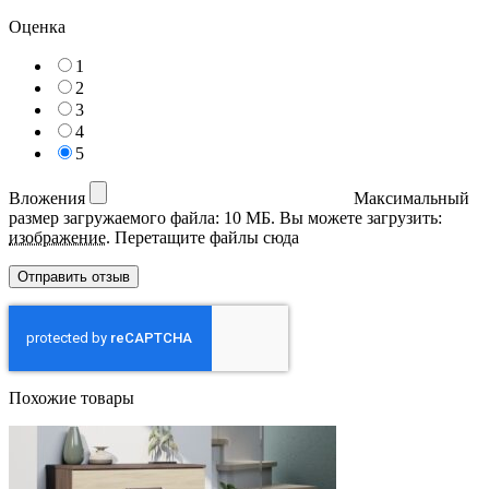
Оценка
1
2
3
4
5
Вложения
Максимальный
размер загружаемого файла: 10 МБ.
Вы можете загрузить:
изображение
.
Перетащите файлы сюда
Похожие товары