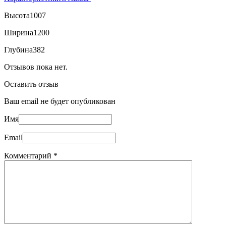
Высота
1007
Ширина
1200
Глубина
382
Отзывов пока нет.
Оставить отзыв
Ваш email не будет опубликован
Имя
Email
Комментарий
*