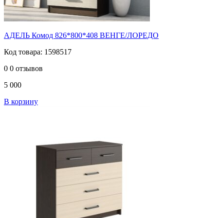
АДЕЛЬ Комод 826*800*408 ВЕНГЕ/ЛОРЕДО
Код товара: 1598517
0
0 отзывов
5 000
В корзину