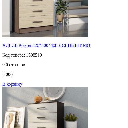
АДЕЛЬ Комод 826*800*408 ЯСЕНЬ ШИМО
Код товара: 1598519
0
0 отзывов
5 000
В корзину