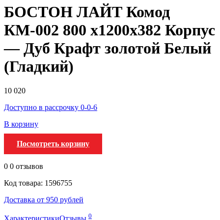
БОСТОН ЛАЙТ Комод
КМ-002 800 х1200х382 Корпус
— Дуб Крафт золотой Белый
(Гладкий)
10 020
Доступно в рассрочку 0-0-6
В корзину
Посмотреть корзину
0
0 отзывов
Код товара: 1596755
Доставка от 950 рублей
0
Характеристики
Отзывы