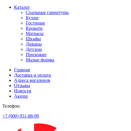
Каталог
Спальные гарнитуры
Кухни
Гостиные
Кровати
Матрасы
Шкафы
Диваны
Детские
Прихожие
Малые формы
Главная
Доставка и оплата
Адреса магазинов
Отзывы
Новости
Акции
Телефон:
+7 (900) 951-88-99