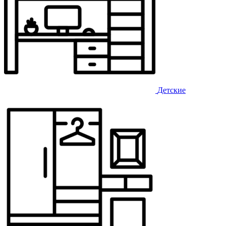
Детские