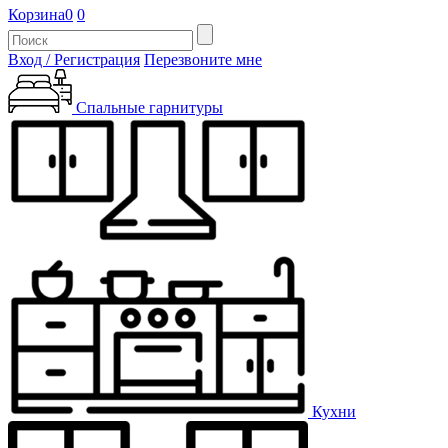
Корзина
0
0
Вход / Регистрация
Перезвоните мне
Спальные гарнитуры
Кухни