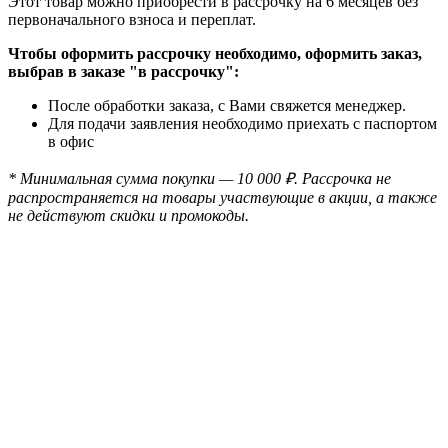
Этот товар можно приобрести в рассрочку на 6 месяцев без
первоначального взноса и переплат.
Чтобы оформить рассрочку необходимо, оформить заказ,
выбрав в заказе "в рассрочку":
После обработки заказа, с Вами свяжется менеджер.
Для подачи заявления необходимо приехать с паспортом
в офис
* Минимальная сумма покупки — 10 000 ₽. Рассрочка не
распространяется на товары участвующие в акции, а также
не действуют скидки и промокоды.