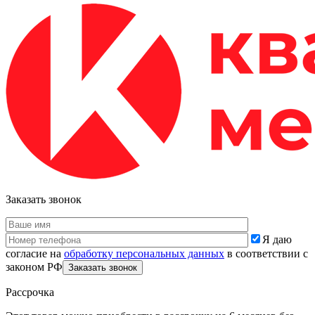
Заказать звонок
Я даю
согласие на
обработку персональных данных
в соответствии с
законом РФ
Рассрочка