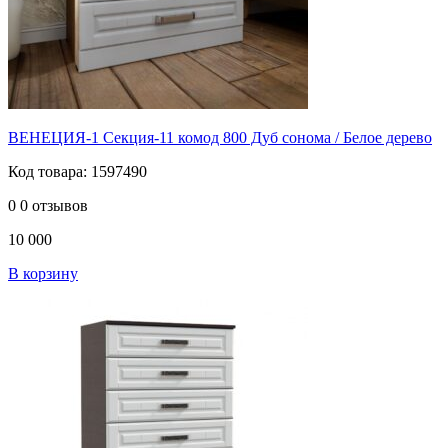
ВЕНЕЦИЯ-1 Секция-11 комод 800 Дуб сонома / Белое дерево
Код товара: 1597490
0
0 отзывов
10 000
В корзину