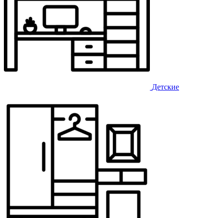
Детские