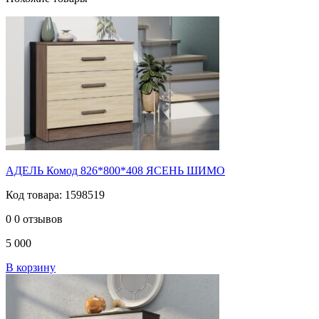
АДЕЛЬ Комод 826*800*408 ЯСЕНЬ ШИМО
Код товара: 1598519
0
0 отзывов
5 000
В корзину