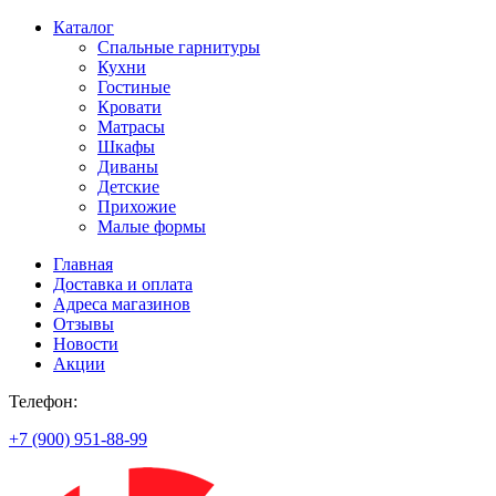
Каталог
Спальные гарнитуры
Кухни
Гостиные
Кровати
Матрасы
Шкафы
Диваны
Детские
Прихожие
Малые формы
Главная
Доставка и оплата
Адреса магазинов
Отзывы
Новости
Акции
Телефон:
+7 (900) 951-88-99