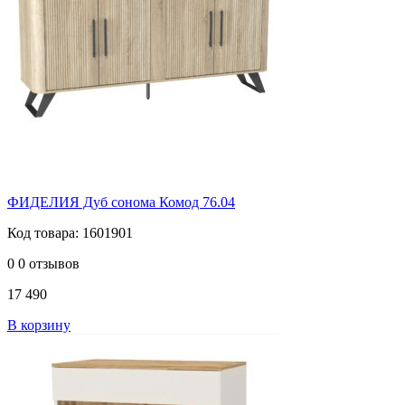
ФИДЕЛИЯ Дуб сонома Комод 76.04
Код товара: 1601901
0
0 отзывов
17 490
В корзину