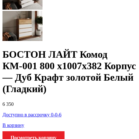
БОСТОН ЛАЙТ Комод
КМ-001 800 х1007х382 Корпус
— Дуб Крафт золотой Белый
(Гладкий)
6 350
Доступно в рассрочку 0-0-6
В корзину
Посмотреть корзину