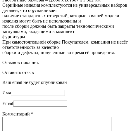
Серийные изделия комплектуются из универсальных наборов
деталей, что обуславливает
наличие стандартных отверстий, которые в вашей модели
изделия могут быть не использованы и
после сборки должны быть закрыты технологическими
заглушками, входящими в комплект
фурнитуры.
При самостоятельной сборке Покупателем, компания не несёт
ответственность за качество
сборки и дефекты, полученные во время её проведения.
Отзывов пока нет.
Оставить отзыв
Ваш email не будет опубликован
Имя
Email
Комментарий
*