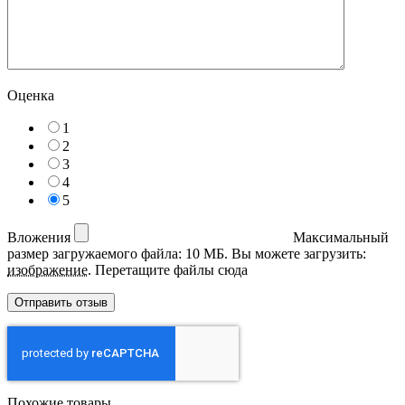
Оценка
1
2
3
4
5
Вложения
Максимальный
размер загружаемого файла: 10 МБ.
Вы можете загрузить:
изображение
.
Перетащите файлы сюда
Похожие товары