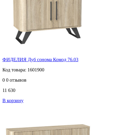
ФИДЕЛИЯ Дуб сонома Комод 76.03
Код товара: 1601900
0
0 отзывов
11 630
В корзину