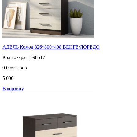
АДЕЛЬ Комод 826*800*408 ВЕНГЕ/ЛОРЕДО
Код товара: 1598517
0
0 отзывов
5 000
В корзину