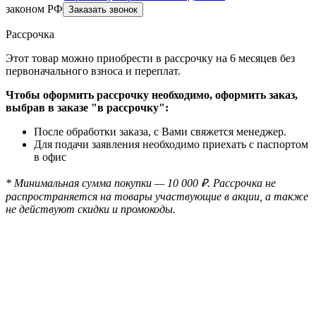
законом РФ
Рассрочка
Этот товар можно приобрести в рассрочку на 6 месяцев без
первоначального взноса и переплат.
Чтобы оформить рассрочку необходимо, оформить заказ,
выбрав в заказе "в рассрочку":
После обработки заказа, с Вами свяжется менеджер.
Для подачи заявления необходимо приехать с паспортом
в офис
* Минимальная сумма покупки — 10 000 ₽. Рассрочка не
распространяется на товары участвующие в акции, а также
не действуют скидки и промокоды.