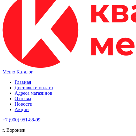
Меню
Каталог
Главная
Доставка и оплата
Адреса магазинов
Отзывы
Новости
Акции
+7 (900) 951-88-99
г. Воронеж