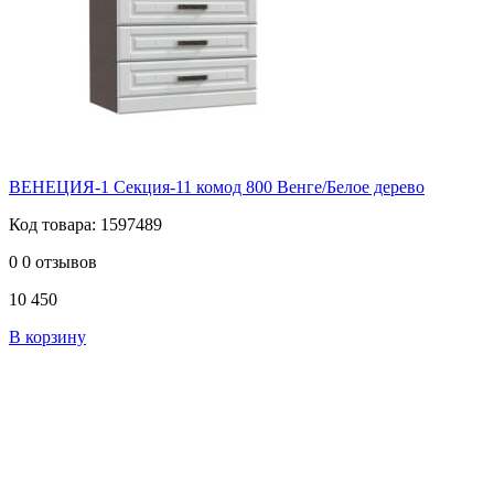
ВЕНЕЦИЯ-1 Секция-11 комод 800 Венге/Белое дерево
Код товара: 1597489
0
0 отзывов
10 450
В корзину