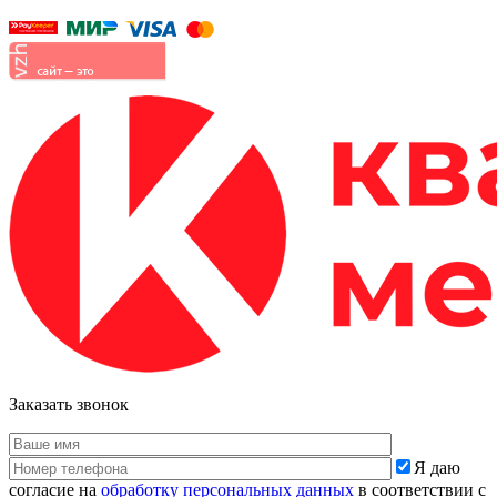
Заказать звонок
Я даю
согласие на
обработку персональных данных
в соответствии с