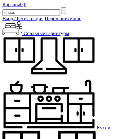
Корзина
0
0
Вход / Регистрация
Перезвоните мне
Спальные гарнитуры
Кухни