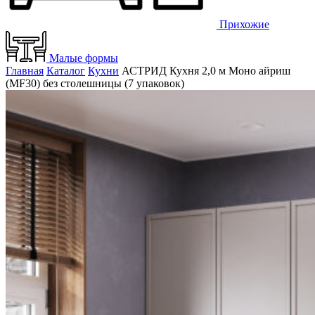
Прихожие
Малые формы
Главная
Каталог
Кухни
АСТРИД Кухня 2,0 м Моно айриш
(MF30) без столешницы (7 упаковок)