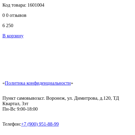
Код товара: 1601004
0
0 отзывов
6 250
В корзину
«
Политика конфиденциальности
»
Пункт самовывоза:
г. Воронеж, ул. Димитрова, д.120, ТД
Квартал, 3эт
Пн-Вс 9:00-18:00
Телефон:
+7 (900) 951-88-99