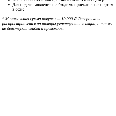
Для подачи заявления необходимо приехать с паспортом
в офис
* Минимальная сумма покупки — 10 000 ₽. Рассрочка не
распространяется на товары участвующие в акции, а также
не действуют скидки и промокоды.