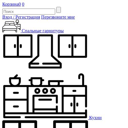
Корзина
0
0
Вход / Регистрация
Перезвоните мне
Спальные гарнитуры
Кухни