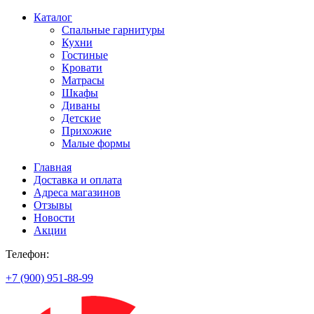
Каталог
Спальные гарнитуры
Кухни
Гостиные
Кровати
Матрасы
Шкафы
Диваны
Детские
Прихожие
Малые формы
Главная
Доставка и оплата
Адреса магазинов
Отзывы
Новости
Акции
Телефон:
+7 (900) 951-88-99