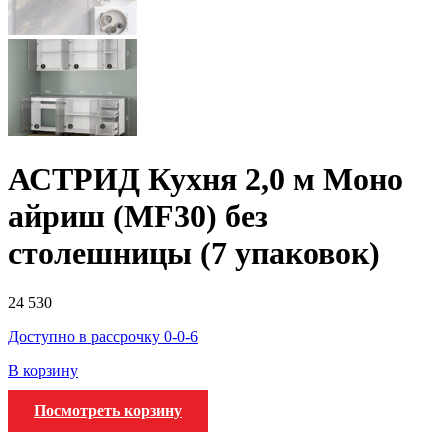
АСТРИД Кухня 2,0 м Моно
айриш (MF30) без
столешницы (7 упаковок)
24 530
Доступно в рассрочку 0-0-6
В корзину
Посмотреть корзину