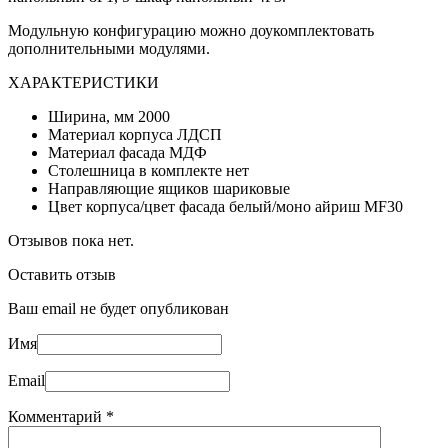
Модульную конфигурацию можно доукомплектовать
дополнительными модулями.
ХАРАКТЕРИСТИКИ
Ширина, мм 2000
Материал корпуса ЛДСП
Материал фасада МДФ
Столешница в комплекте нет
Направляющие ящиков шариковые
Цвет корпуса/цвет фасада белый/моно айриш MF30
Отзывов пока нет.
Оставить отзыв
Ваш email не будет опубликован
Имя
Email
Комментарий
*