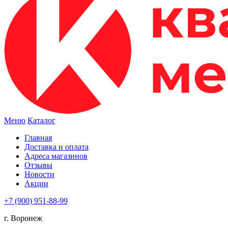
Меню
Каталог
Главная
Доставка и оплата
Адреса магазинов
Отзывы
Новости
Акции
+7 (900) 951-88-99
г. Воронеж