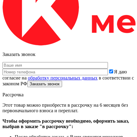
Заказать звонок
Я даю
согласие на
обработку персональных данных
в соответствии с
законом РФ
Рассрочка
Этот товар можно приобрести в рассрочку на 6 месяцев без
первоначального взноса и переплат.
Чтобы оформить рассрочку необходимо, оформить заказ,
выбрав в заказе "в рассрочку":
После обработки заказа, с Вами свяжется менеджер.