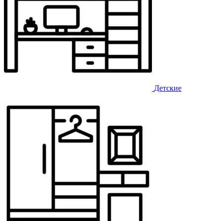
Детские