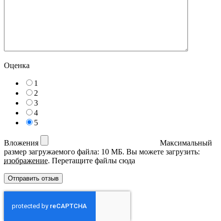
Оценка
1
2
3
4
5
Вложения
Максимальный
размер загружаемого файла: 10 МБ.
Вы можете загрузить:
изображение
.
Перетащите файлы сюда