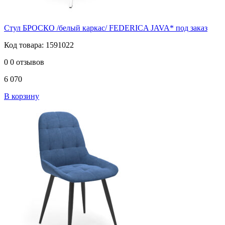
Стул БРОСКО /белый каркас/ FEDERICA JAVA* под заказ
Код товара: 1591022
0
0 отзывов
6 070
В корзину