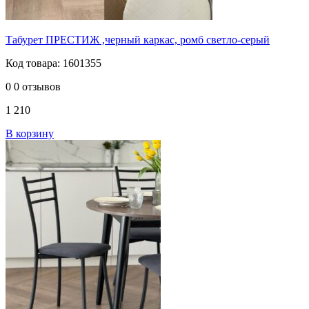
Табурет ПРЕСТИЖ ,черный каркас, ромб светло-серый
Код товара: 1601355
0
0 отзывов
1 210
В корзину