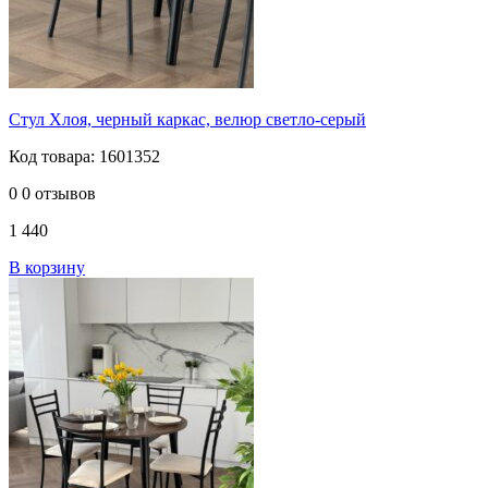
Стул Хлоя, черный каркас, велюр светло-серый
Код товара: 1601352
0
0 отзывов
1 440
В корзину