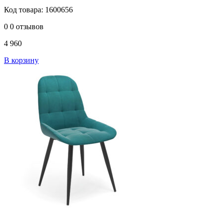
Код товара: 1600656
0
0 отзывов
4 960
В корзину