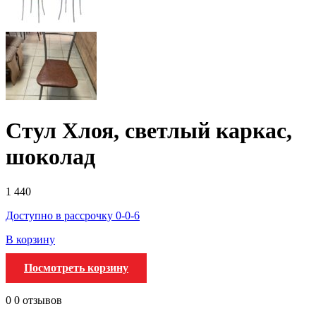
Стул Хлоя, светлый каркас,
шоколад
1 440
Доступно в рассрочку 0-0-6
В корзину
Посмотреть корзину
0
0 отзывов