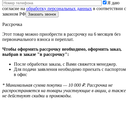
Я даю
согласие на
обработку персональных данных
в соответствии с
законом РФ
Рассрочка
Этот товар можно приобрести в рассрочку на 6 месяцев без
первоначального взноса и переплат.
Чтобы оформить рассрочку необходимо, оформить заказ,
выбрав в заказе "в рассрочку":
После обработки заказа, с Вами свяжется менеджер.
Для подачи заявления необходимо приехать с паспортом
в офис
* Минимальная сумма покупки — 10 000 ₽. Рассрочка не
распространяется на товары участвующие в акции, а также
не действуют скидки и промокоды.