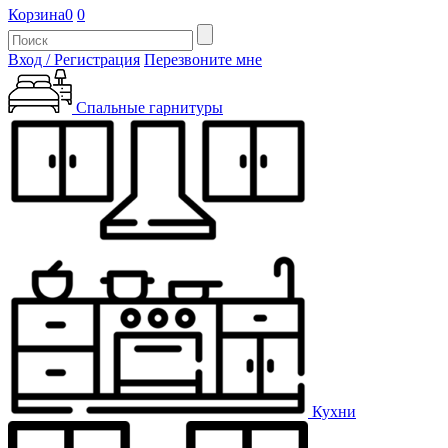
Корзина
0
0
Вход / Регистрация
Перезвоните мне
Спальные гарнитуры
Кухни