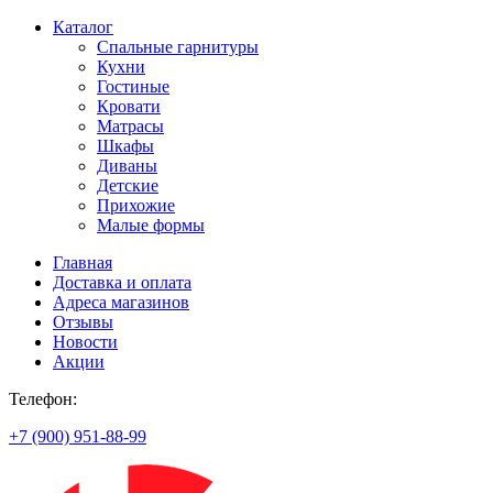
Каталог
Спальные гарнитуры
Кухни
Гостиные
Кровати
Матрасы
Шкафы
Диваны
Детские
Прихожие
Малые формы
Главная
Доставка и оплата
Адреса магазинов
Отзывы
Новости
Акции
Телефон:
+7 (900) 951-88-99