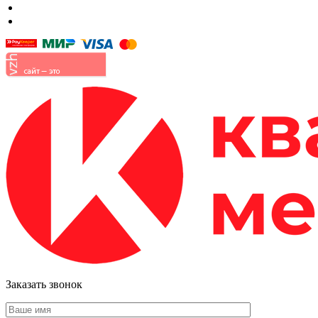
Прихожие
Малые формы
Заказать звонок