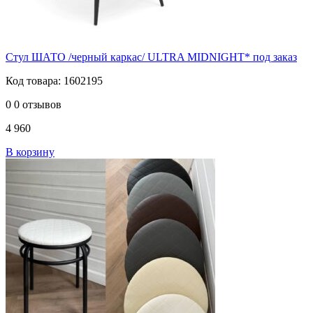
Стул ШАТО /черный каркас/ ULTRA MIDNIGHT* под заказ
Код товара: 1602195
0
0 отзывов
4 960
В корзину