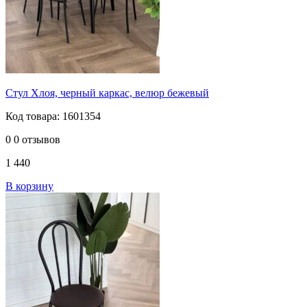
Стул Хлоя, черный каркас, велюр бежевый
Код товара: 1601354
0
0 отзывов
1 440
В корзину