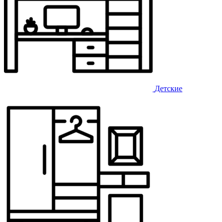
Детские