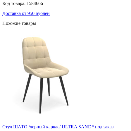
Код товара: 1584666
Доставка от 950 рублей
Похожие товары
Стул ШАТО /черный каркас/ ULTRA SAND* под заказ