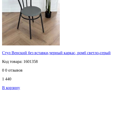
Стул Венский без вставки,черный каркас, ромб светло-серый
Код товара: 1601358
0
0 отзывов
1 440
В корзину