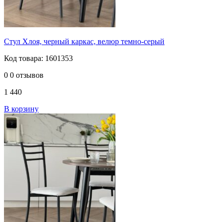
Стул Хлоя, черный каркас, велюр темно-серый
Код товара: 1601353
0
0 отзывов
1 440
В корзину