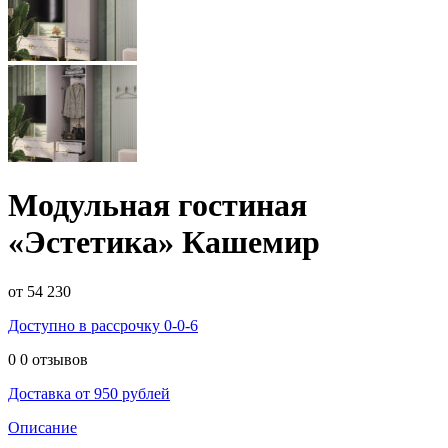
Модульная гостиная
«Эстетика» Кашемир
от 54 230
Доступно в рассрочку 0-0-6
0
0 отзывов
Доставка от 950 рублей
Описание