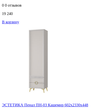
0
0 отзывов
19 240
В корзину
ЭСТЕТИКА Пенал ПН-03 Кашемир 602х2330х448