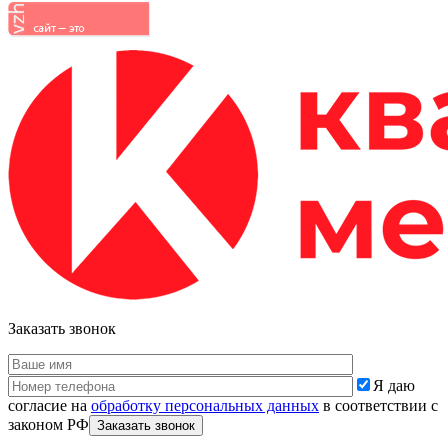
Заказать звонок
Я даю
согласие на
обработку персональных данных
в соответствии с
законом РФ