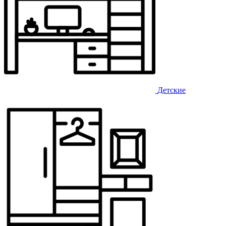
Детские