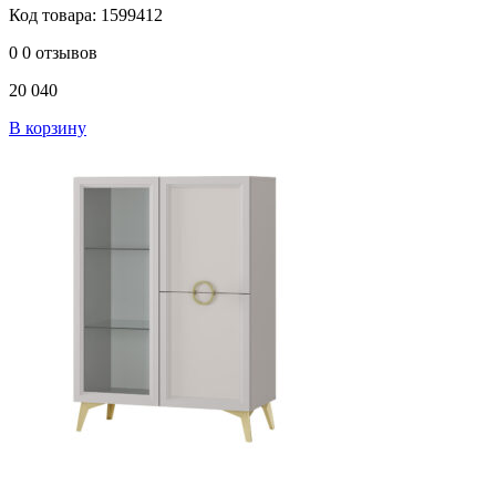
Код товара: 1599412
0
0 отзывов
20 040
В корзину