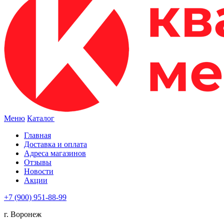
Меню
Каталог
Главная
Доставка и оплата
Адреса магазинов
Отзывы
Новости
Акции
+7 (900) 951-88-99
г. Воронеж