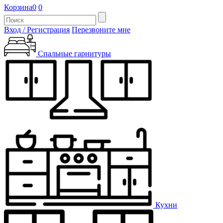
Корзина
0
0
Вход / Регистрация
Перезвоните мне
Спальные гарнитуры
Кухни