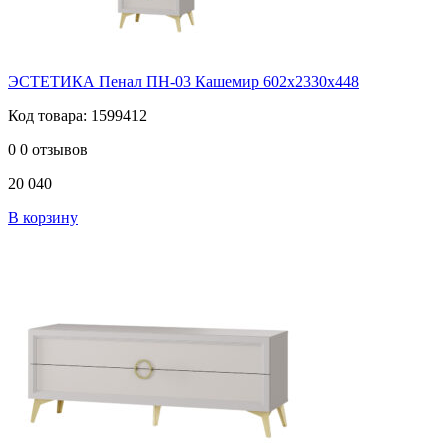
ЭСТЕТИКА Пенал ПН-03 Кашемир 602х2330х448
Код товара: 1599412
0
0 отзывов
20 040
В корзину