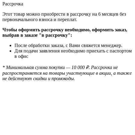
Рассрочка
Этот товар можно приобрести в рассрочку на 6 месяцев без
первоначального взноса и переплат.
Чтобы оформить рассрочку необходимо, оформить заказ,
выбрав в заказе "в рассрочку":
После обработки заказа, с Вами свяжется менеджер.
Для подачи заявления необходимо приехать с паспортом
в офис
* Минимальная сумма покупки — 10 000 ₽. Рассрочка не
распространяется на товары участвующие в акции, а также
не действуют скидки и промокоды.