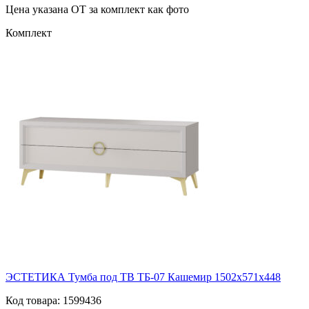
Цена указана ОТ за комплект как фото
Комплект
ЭСТЕТИКА Тумба под ТВ ТБ-07 Кашемир 1502х571х448
Код товара: 1599436