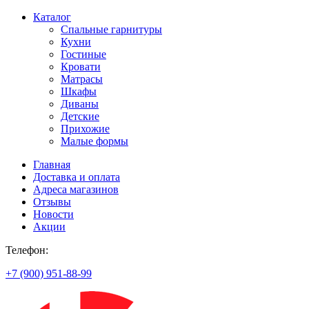
Каталог
Спальные гарнитуры
Кухни
Гостиные
Кровати
Матрасы
Шкафы
Диваны
Детские
Прихожие
Малые формы
Главная
Доставка и оплата
Адреса магазинов
Отзывы
Новости
Акции
Телефон:
+7 (900) 951-88-99