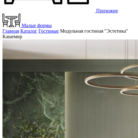
Прихожие
Малые формы
Главная
Каталог
Гостиные
Модульная гостиная "Эстетика"
Кашемир