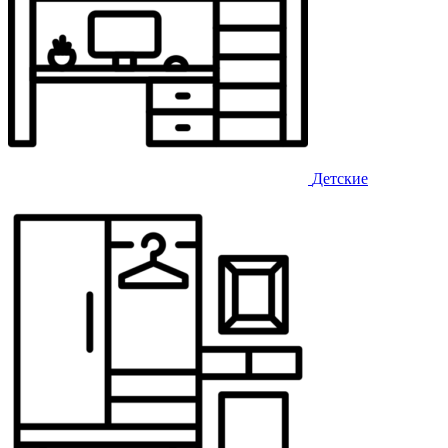
Детские