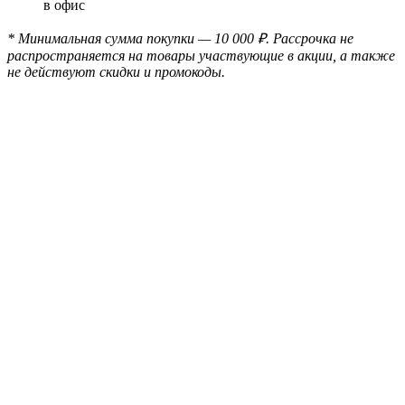
в офис
* Минимальная сумма покупки — 10 000 ₽. Рассрочка не
распространяется на товары участвующие в акции, а также
не действуют скидки и промокоды.