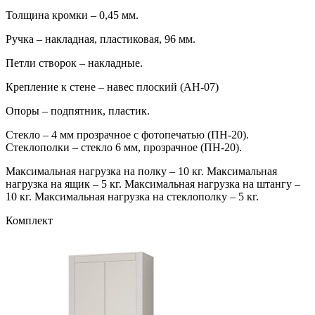
Толщина кромки – 0,45 мм.
Ручка – накладная, пластиковая, 96 мм.
Петли створок – накладные.
Крепление к стене – навес плоский (АН-07)
Опоры – подпятник, пластик.
Стекло – 4 мм прозрачное с фотопечатью (ПН-20).
Стеклополки – стекло 6 мм, прозрачное (ПН-20).
Максимальная нагрузка на полку – 10 кг. Максимальная
нагрузка на ящик – 5 кг. Максимальная нагрузка на штангу –
10 кг. Максимальная нагрузка на стеклополку – 5 кг.
Комплект