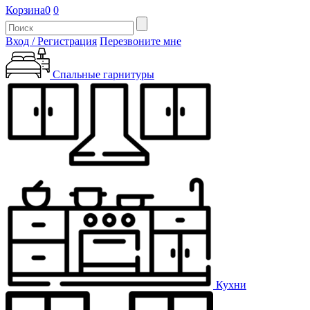
Корзина
0
0
Вход / Регистрация
Перезвоните мне
Спальные гарнитуры
Кухни