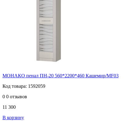
МОНАКО пенал ПН-20 560*2200*460 Кашемир/MF03
Код товара: 1592059
0
0 отзывов
11 300
В корзину