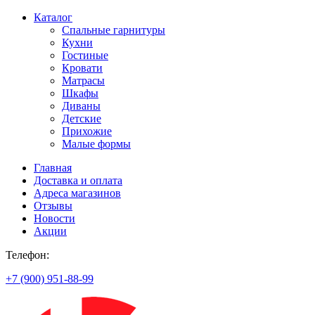
Каталог
Спальные гарнитуры
Кухни
Гостиные
Кровати
Матрасы
Шкафы
Диваны
Детские
Прихожие
Малые формы
Главная
Доставка и оплата
Адреса магазинов
Отзывы
Новости
Акции
Телефон:
+7 (900) 951-88-99