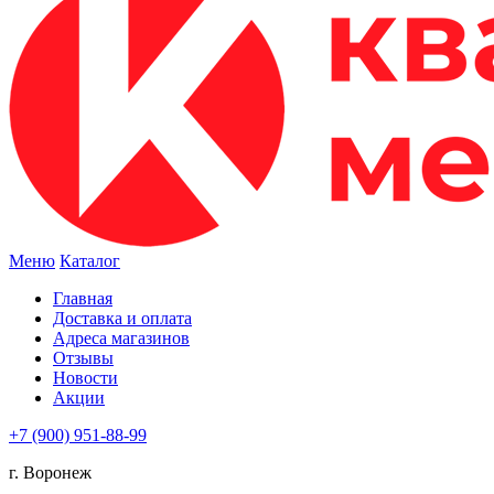
Меню
Каталог
Главная
Доставка и оплата
Адреса магазинов
Отзывы
Новости
Акции
+7 (900) 951-88-99
г. Воронеж