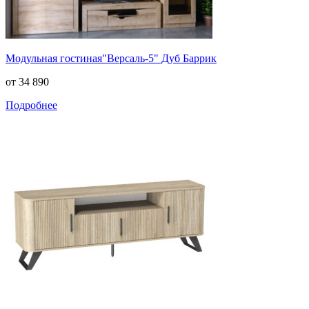
Модульная гостиная"Версаль-5" Дуб Баррик
от 34 890
Подробнее