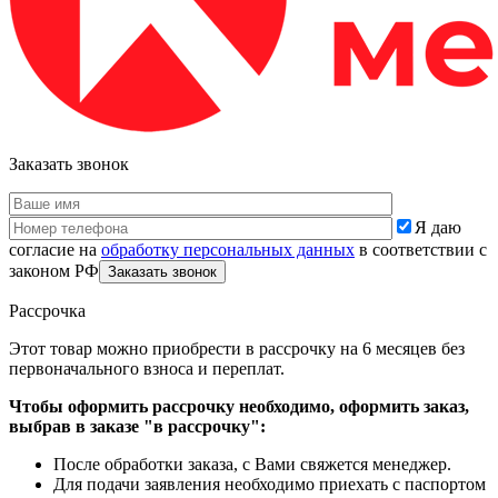
Заказать звонок
Я даю
согласие на
обработку персональных данных
в соответствии с
законом РФ
Рассрочка
Этот товар можно приобрести в рассрочку на 6 месяцев без
первоначального взноса и переплат.
Чтобы оформить рассрочку необходимо, оформить заказ,
выбрав в заказе "в рассрочку":
После обработки заказа, с Вами свяжется менеджер.
Для подачи заявления необходимо приехать с паспортом