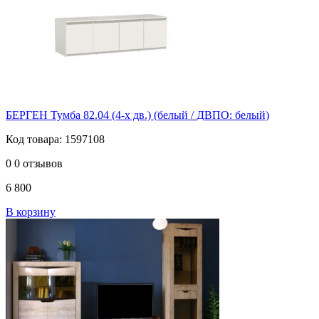
БЕРГЕН Тумба 82.04 (4-х дв.) (белый / ДВПО: белый)
Код товара: 1597108
0
0 отзывов
6 800
В корзину