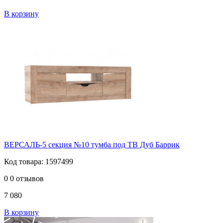
В корзину
ВЕРСАЛЬ-5 секция №10 тумба под ТВ Дуб Баррик
Код товара: 1597499
0
0 отзывов
7 080
В корзину