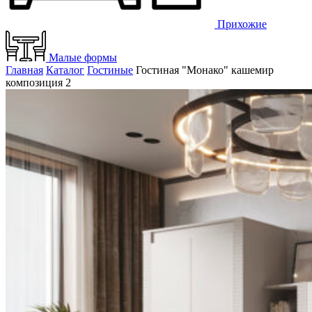
Прихожие
Малые формы
Главная
Каталог
Гостиные
Гостиная "Монако" кашемир
композиция 2