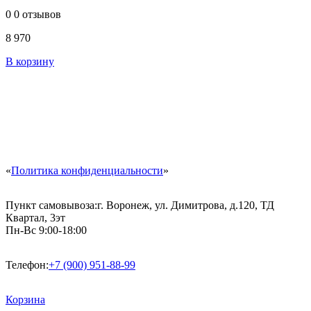
0
0 отзывов
8 970
В корзину
«
Политика конфиденциальности
»
Пункт самовывоза:
г. Воронеж, ул. Димитрова, д.120, ТД
Квартал, 3эт
Пн-Вс 9:00-18:00
Телефон:
+7 (900) 951-88-99
Корзина