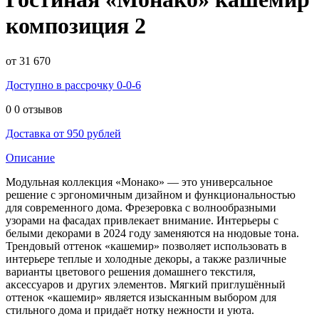
композиция 2
от 31 670
Доступно в рассрочку 0-0-6
0
0 отзывов
Доставка от 950 рублей
Описание
Модульная коллекция «Монако» — это универсальное
решение с эргономичным дизайном и функциональностью
для современного дома. Фрезеровка с волнообразными
узорами на фасадах привлекает внимание. Интерьеры с
белыми декорами в 2024 году заменяются на нюдовые тона.
Трендовый оттенок «кашемир» позволяет использовать в
интерьере теплые и холодные декоры, а также различные
варианты цветового решения домашнего текстиля,
аксессуаров и других элементов. Мягкий приглушённый
оттенок «кашемир» является изысканным выбором для
стильного дома и придаёт нотку нежности и уюта.