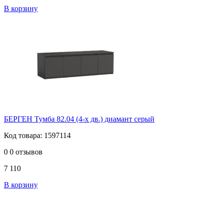
В корзину
БЕРГЕН Тумба 82.04 (4-х дв.) диамант серый
Код товара: 1597114
0
0 отзывов
7 110
В корзину