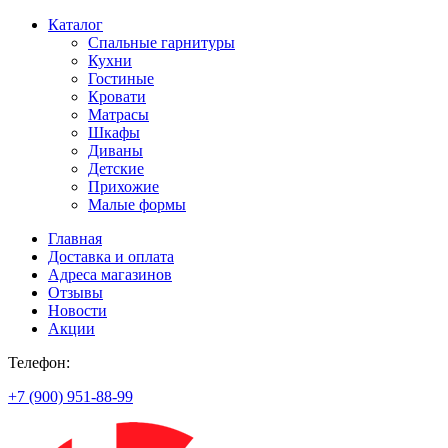
Каталог
Спальные гарнитуры
Кухни
Гостиные
Кровати
Матрасы
Шкафы
Диваны
Детские
Прихожие
Малые формы
Главная
Доставка и оплата
Адреса магазинов
Отзывы
Новости
Акции
Телефон:
+7 (900) 951-88-99