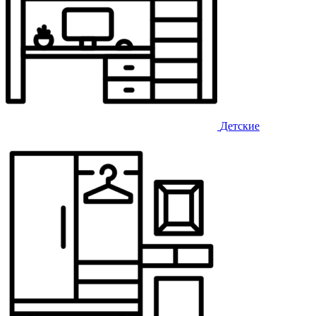
Детские