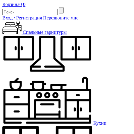
Корзина
0
0
Вход / Регистрация
Перезвоните мне
Спальные гарнитуры
Кухни