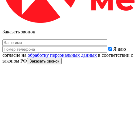
Заказать звонок
Я даю
согласие на
обработку персональных данных
в соответствии с
законом РФ