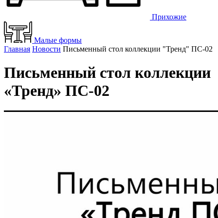
Прихожие
Малые формы
Главная
Новости
Письменный стол коллекции "Тренд" ПС-02
Письменный стол коллекции
«Тренд» ПС-02