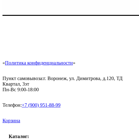
«
Политика конфиденциальности
»
Пункт самовывоза:
г. Воронеж, ул. Димитрова, д.120, ТД
Квартал, 3эт
Пн-Вс 9:00-18:00
Телефон:
+7 (900) 951-88-99
Корзина
Каталог: