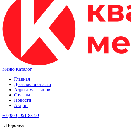
Меню
Каталог
Главная
Доставка и оплата
Адреса магазинов
Отзывы
Новости
Акции
+7 (900) 951-88-99
г. Воронеж